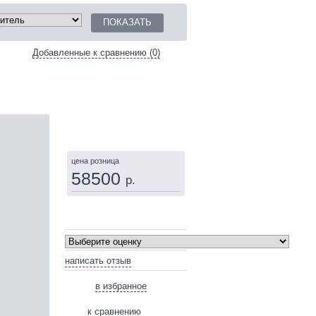
Добавленные к сравнению (0)
КУПИТЬ
цена розница
58500
р.
написать отзыв
в избранное
к сравнению