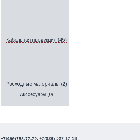
Кабельная продукция (45)
Расходные материалы (2)
Акссесуары (0)
, +7(926) 527-17-18
+7(499)753-77-72