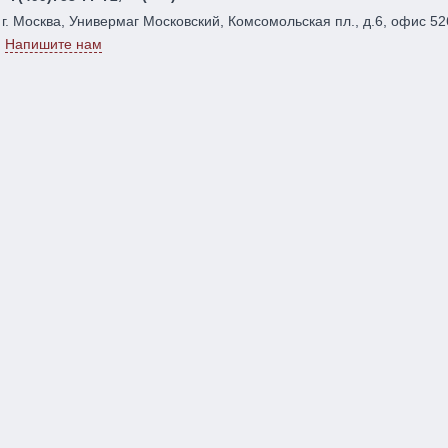
г. Москва, Универмаг Московский, Комсомольская пл., д.6, офис 52
Напишите нам