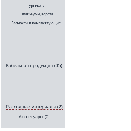
Турникеты
Шлагбаумы,ворота
Запчасти и комплектующие
Кабельная продукция (45)
Расходные материалы (2)
Акссесуары (0)