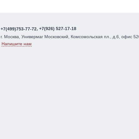
, +7(926) 527-17-18
+7(499)753-77-72
г. Москва, Универмаг Московский, Комсомольская пл., д.6, офис 52
Напишите нам