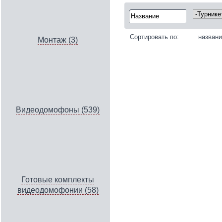
Сортировать по:
назван
Монтаж (3)
Видеодомофоны (539)
Готовые комплекты
видеодомофонии (58)