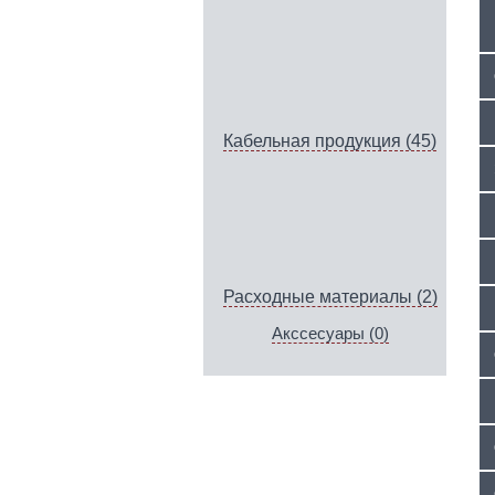
Кабельная продукция (45)
Расходные материалы (2)
Акссесуары (0)