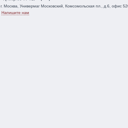
г. Москва, Универмаг Московский, Комсомольская пл., д.6, офис 52
Напишите нам