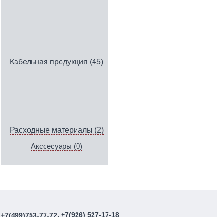
Кабельная продукция (45)
Расходные материалы (2)
Акссесуары (0)
, +7(926) 527-17-18
+7(499)753-77-72