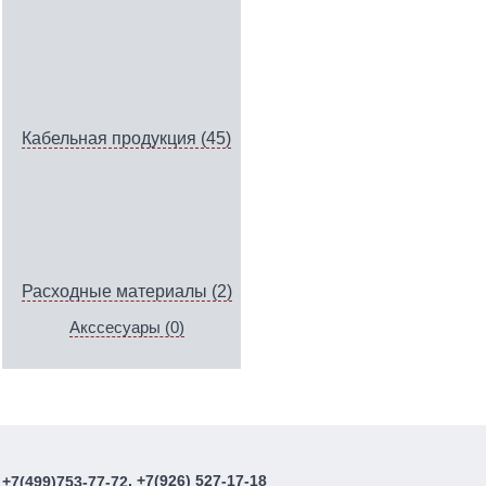
Кабельная продукция (45)
Расходные материалы (2)
Акссесуары (0)
, +7(926) 527-17-18
+7(499)753-77-72