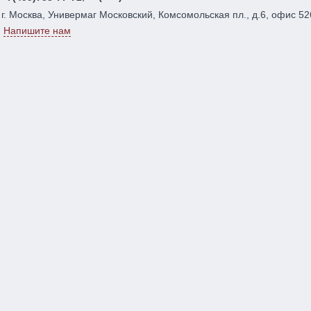
г. Москва, Универмаг Московский, Комсомольская пл., д.6, офис 52
Напишите нам