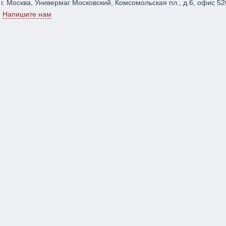
г. Москва, Универмаг Московский, Комсомольская пл., д.6, офис 52
Напишите нам