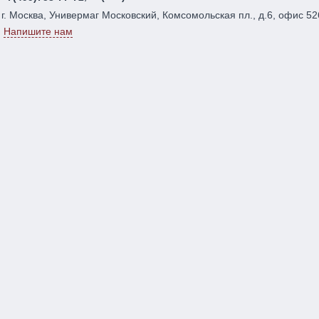
г. Москва, Универмаг Московский, Комсомольская пл., д.6, офис 52
Напишите нам