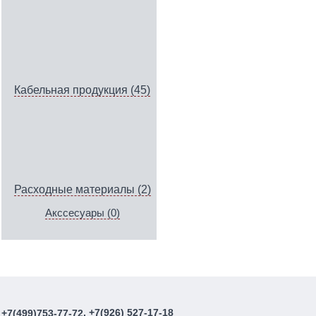
Кабельная продукция (45)
Расходные материалы (2)
Акссесуары (0)
, +7(926) 527-17-18
+7(499)753-77-72