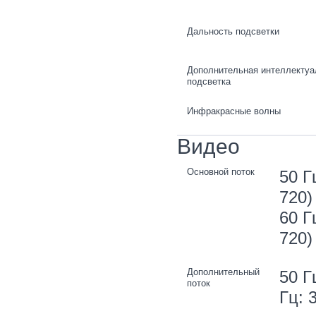
Дальность подсветки
Дополнительная интеллектуа
подсветка
Инфракрасные волны
Видео
Основной поток
50 Г
720)
60 Г
720)
Дополнительный
50 Г
поток
Гц: 