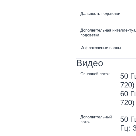
Дальность подсветки
Дополнительная интеллектуа
подсветка
Инфракрасные волны
Видео
Основной поток
50 Г
720)
60 Г
720)
Дополнительный
50 Г
поток
Гц: 