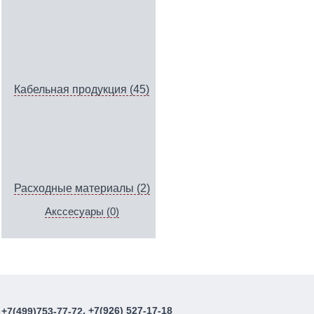
Кабельная продукция (45)
Расходные материалы (2)
Акссесуары (0)
, +7(926) 527-17-18
+7(499)753-77-72