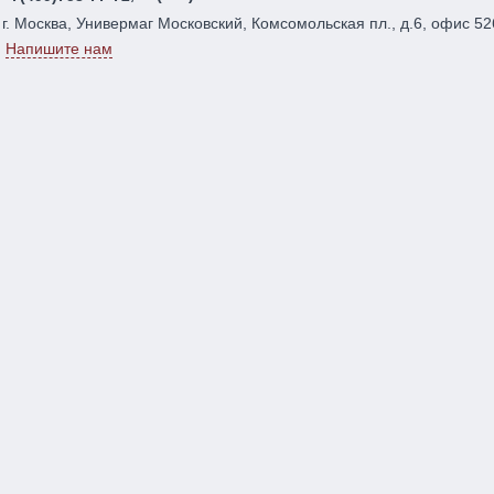
г. Москва, Универмаг Московский, Комсомольская пл., д.6, офис 52
Напишите нам