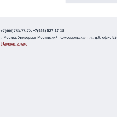
, +7(926) 527-17-18
+7(499)753-77-72
г. Москва, Универмаг Московский, Комсомольская пл., д.6, офис 52
Напишите нам