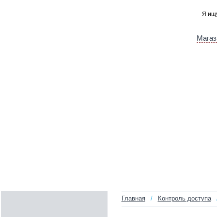
Магаз
Главная
/
Контроль доступа