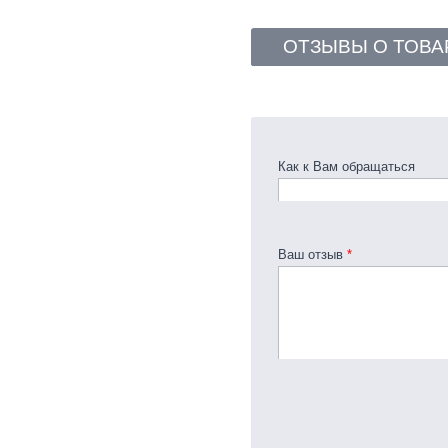
ОТЗЫВЫ О ТОВА
Как к Вам обращаться
Ваш отзыв
*