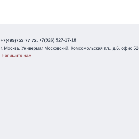
, +7(926) 527-17-18
+7(499)753-77-72
г. Москва, Универмаг Московский, Комсомольская пл., д.6, офис 52
Напишите нам