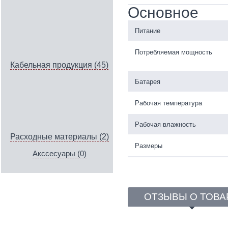
Основное
Питание
Потребляемая мощность
Кабельная продукция (45)
Батарея
Рабочая температура
Рабочая влажность
Расходные материалы (2)
Размеры
Акссесуары (0)
ОТЗЫВЫ О ТОВА