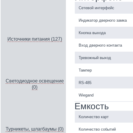
Сетевой интерфейс
Индикатор дверного замка
Кнопка выхода
Источники питания (127)
Вход дверного контакта
Тревожный выход
Тампер
Светодиодное освещение
RS-485
(0)
Wiegand
Емкость
Количество карт
Турникеты, шлагбаумы (0)
Количество событий