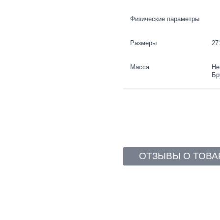
Физические параметры
Размеры
27
Масса
Не
Бр
ОТЗЫВЫ О ТОВА