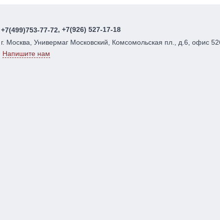
, +7(926) 527-17-18
+7(499)753-77-72
г. Москва, Универмаг Московский, Комсомольская пл., д.6, офис 52
Напишите нам