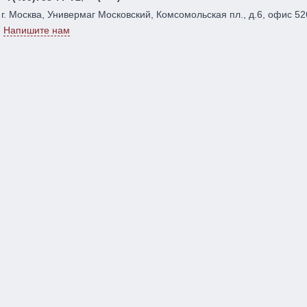
г. Москва, Универмаг Московский, Комсомольская пл., д.6, офис 52
Напишите нам