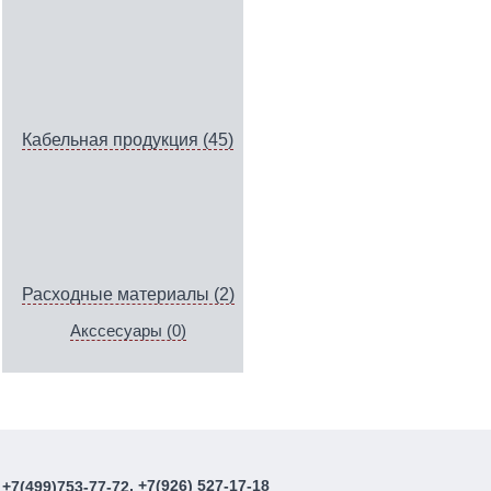
Кабельная продукция (45)
Расходные материалы (2)
Акссесуары (0)
, +7(926) 527-17-18
+7(499)753-77-72