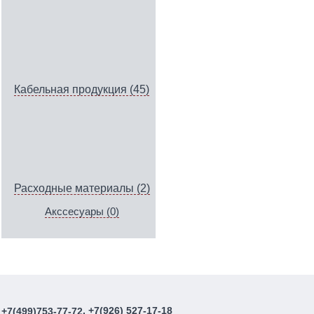
Кабельная продукция (45)
Расходные материалы (2)
Акссесуары (0)
, +7(926) 527-17-18
+7(499)753-77-72