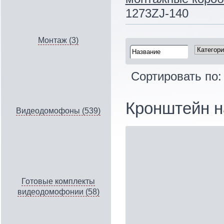
1273ZJ-140
Монтаж (3)
Сортировать по
Кронштейн н
Видеодомофоны (539)
Готовые комплекты
видеодомофонии (58)