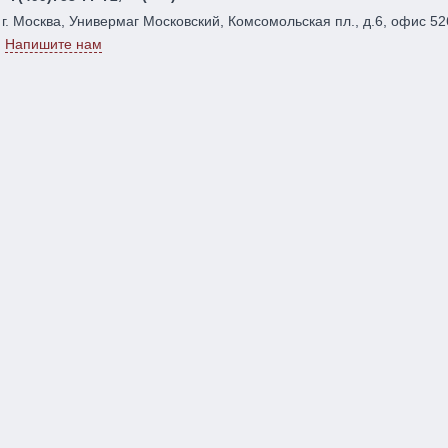
г. Москва, Универмаг Московский, Комсомольская пл., д.6, офис 52
Напишите нам