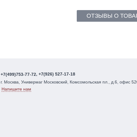
ОТЗЫВЫ О ТОВА
, +7(926) 527-17-18
+7(499)753-77-72
г. Москва, Универмаг Московский, Комсомольская пл., д.6, офис 52
Напишите нам