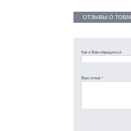
ОТЗЫВЫ О ТОВА
Как к Вам обращаться
Ваш отзыв
*