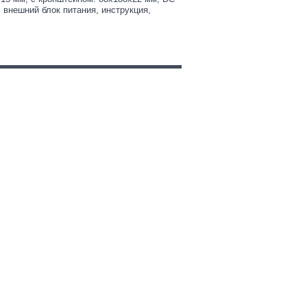
 внешний блок питания, инструкция,