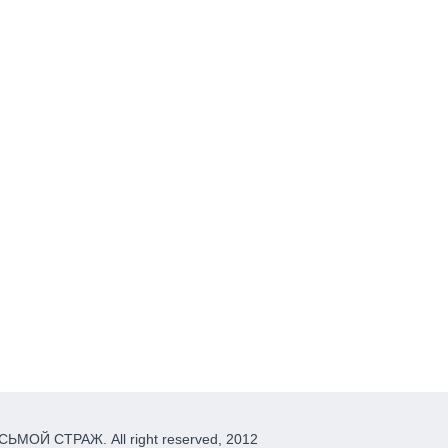
ЬМОЙ СТРАЖ. All right reserved, 2012