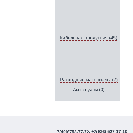
Кабельная продукция (45)
Расходные материалы (2)
Акссесуары (0)
, +7(926) 527-17-18
+7(499)753-77-72