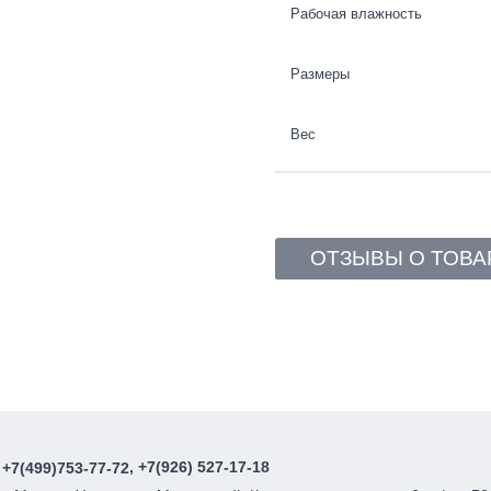
Рабочая влажность
Размеры
Вес
ОТЗЫВЫ О ТОВА
, +7(926) 527-17-18
+7(499)753-77-72