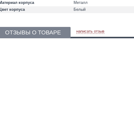
Материал корпуса
Металл
Цвет корпуса
Белый
написать отзыв
ОТЗЫВЫ О ТОВАРЕ