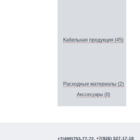
Кабельная продукция (45)
Расходные материалы (2)
Акссесуары (0)
, +7(926) 527-17-18
+7(499)753-77-72