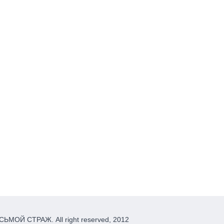
ЬМОЙ СТРАЖ. All right reserved, 2012