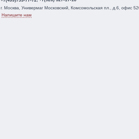
г. Москва, Универмаг Московский, Комсомольская пл., д.6, офис 52
Напишите нам