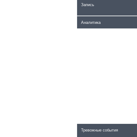
Запись
Аналитика
Тревожные события