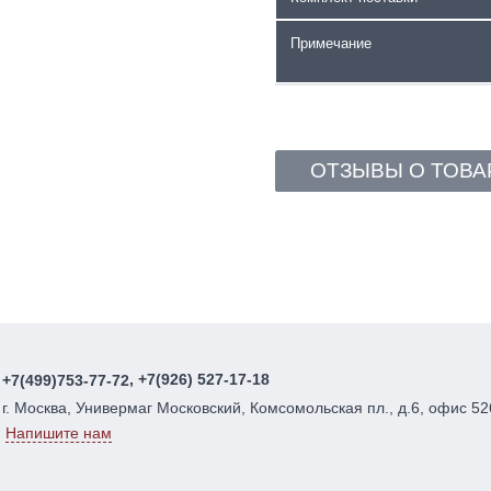
Примечание
ОТЗЫВЫ О ТОВА
, +7(926) 527-17-18
+7(499)753-77-72
г. Москва, Универмаг Московский, Комсомольская пл., д.6, офис 52
Напишите нам