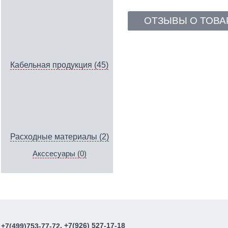
ОТЗЫВЫ О ТОВА
Кабельная продукция (45)
Расходные материалы (2)
Акссесуары (0)
, +7(926) 527-17-18
+7(499)753-77-72