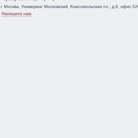
г. Москва, Универмаг Московский, Комсомольская пл., д.6, офис 52
Напишите нам