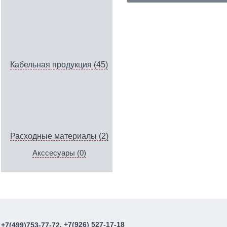
Кабельная продукция (45)
Расходные материалы (2)
Акссесуары (0)
, +7(926) 527-17-18
+7(499)753-77-72