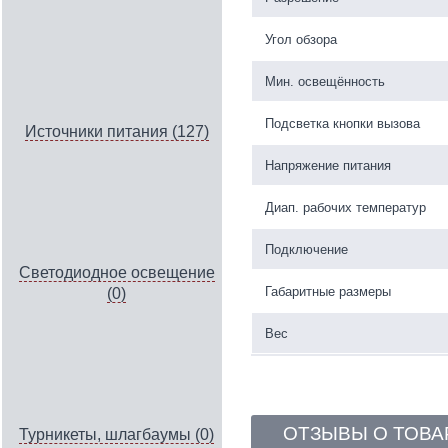
Угол обзора
Мин. освещённость
Подсветка кнопки вызова
Источники питания (127)
Напряжение питания
Диап. рабочих температур
Подключение
Светодиодное освещение
Габаритные размеры
(0)
Вес
ОТЗЫВЫ О ТОВА
Турникеты, шлагбаумы (0)