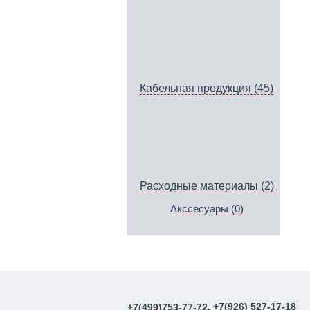
Кабельная продукция (45)
Расходные материалы (2)
Акссесуары (0)
, +7(926) 527-17-18
+7(499)753-77-72