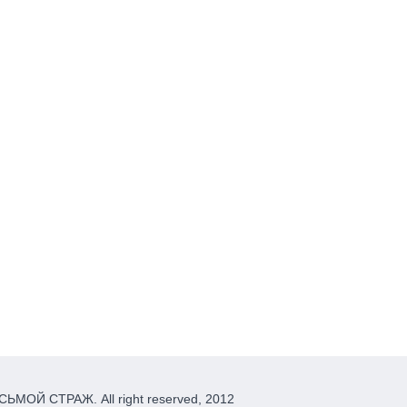
ЬМОЙ СТРАЖ. All right reserved, 2012