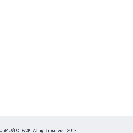
ЬМОЙ СТРАЖ. All right reserved, 2012