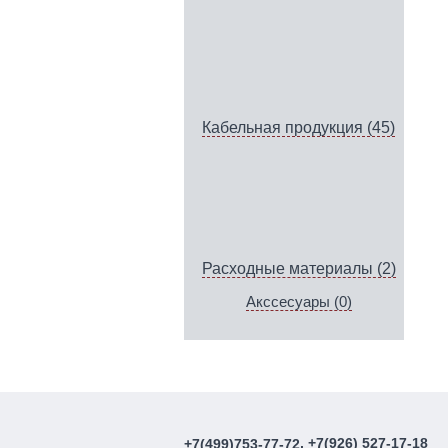
Кабельная продукция (45)
Расходные материалы (2)
Акссесуары (0)
, +7(926) 527-17-18
+7(499)753-77-72