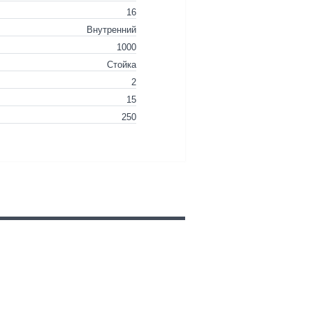
16
Внутренний
1000
Стойка
2
15
250