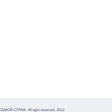
ЬМОЙ СТРАЖ. All right reserved, 2012