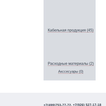
Кабельная продукция (45)
Расходные материалы (2)
Акссесуары (0)
, +7(926) 527-17-18
+7(499)753-77-72