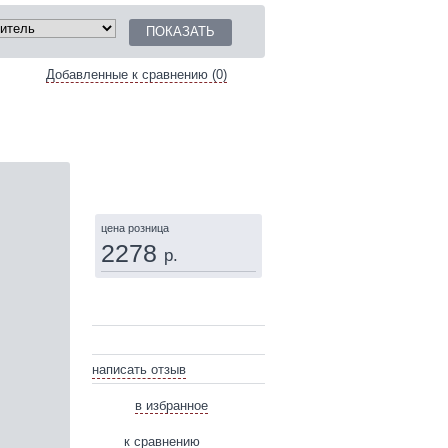
Добавленные к сравнению (0)
КУПИТЬ
цена розница
2278
р.
написать отзыв
в избранное
к сравнению