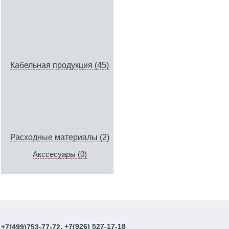
Кабельная продукция (45)
Расходные материалы (2)
Акссесуары (0)
, +7(926) 527-17-18
+7(499)753-77-72