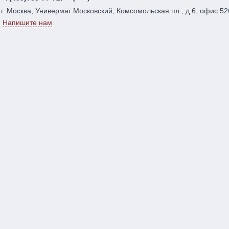
г. Москва, Универмаг Московский, Комсомольская пл., д.6, офис 52
Напишите нам