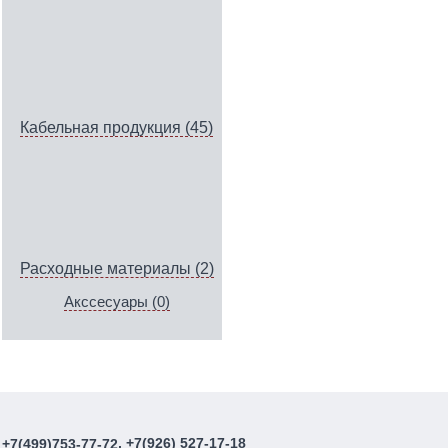
Кабельная продукция (45)
Расходные материалы (2)
Акссесуары (0)
, +7(926) 527-17-18
+7(499)753-77-72