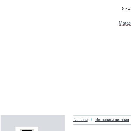
Магаз
Главная
/
Источники питания