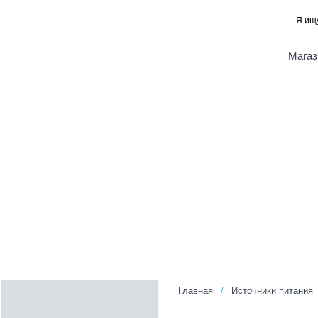
Магаз
Главная
/
Источники питания