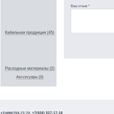
Ваш отзыв
*
Кабельная продукция (45)
Расходные материалы (2)
Акссесуары (0)
, +7(926) 527-17-18
+7(499)753-77-72