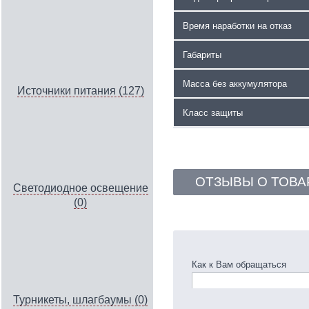
Время наработки на отказ
Габариты
Масса без аккумулятора
Источники питания (127)
Класс защиты
ОТЗЫВЫ О ТОВА
Светодиодное освещение
(0)
Как к Вам обращаться
Турникеты, шлагбаумы (0)