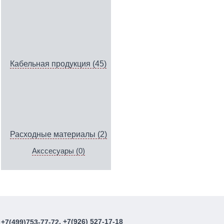
Кабельная продукция (45)
Расходные материалы (2)
Акссесуары (0)
, +7(926) 527-17-18
+7(499)753-77-72