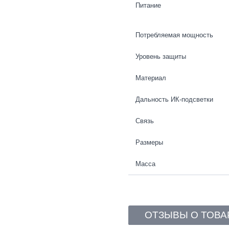
Питание
Потребляемая мощность
Уровень защиты
Материал
Дальность ИК-подсветки
Связь
Размеры
Масса
ОТЗЫВЫ О ТОВА