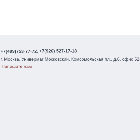
, +7(926) 527-17-18
+7(499)753-77-72
г. Москва, Универмаг Московский, Комсомольская пл., д.6, офис 52
Напишите нам