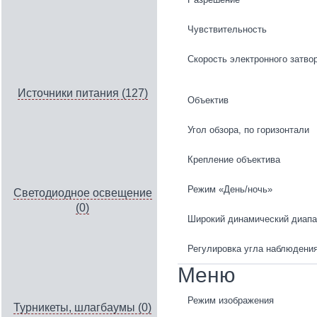
Чувствительность
Скорость электронного затво
Источники питания (127)
Объектив
Угол обзора, по горизонтали
Крепление объектива
Режим «День/ночь»
Светодиодное освещение
(0)
Широкий динамический диапа
Регулировка угла наблюдени
Меню
Режим изображения
Турникеты, шлагбаумы (0)