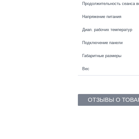
Продолжительность сеанса в
Напряжение питания
Диап. рабочих температур
Подключение панели
Габаритные размеры
Вес
ОТЗЫВЫ О ТОВА