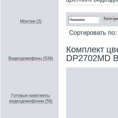
Монтаж (3)
Сортировать по
Комплект цв
DP2702MD 
Видеодомофоны (539)
Готовые комплекты
видеодомофонии (58)