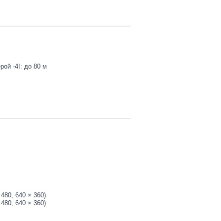
ой -4I: до 80 м
 480, 640 × 360)
 480, 640 × 360)