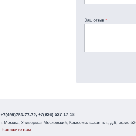
Ваш отзыв
*
, +7(926) 527-17-18
+7(499)753-77-72
г. Москва, Универмаг Московский, Комсомольская пл., д.6, офис 52
Напишите нам