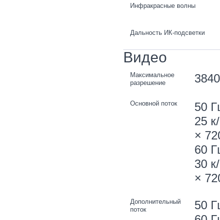
Инфракрасные волны
Дальность ИК-подсветки
Видео
Максимальное
3840
разрешение
Основной поток
50 Г
25 к
× 72
60 Г
30 к
× 72
Дополнительный
50 Г
поток
60 Г