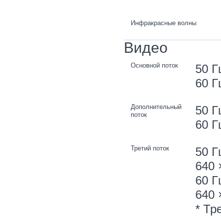
Инфракрасные волны
Видео
Основной поток
50 Г
60 Г
Дополнительный
50 Г
поток
60 Г
Третий поток
50 Г
640 
60 Г
640 
* Тр