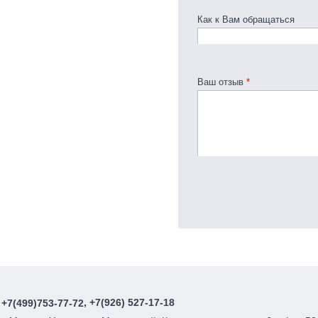
Как к Вам обращаться
Ваш отзыв
*
, +7(926) 527-17-18
+7(499)753-77-72