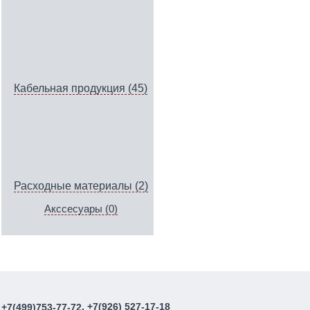
Кабельная продукция (45)
Расходные материалы (2)
Акссесуары (0)
, +7(926) 527-17-18
+7(499)753-77-72