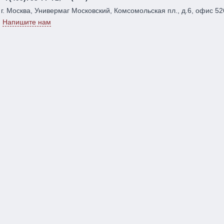
г. Москва, Универмаг Московский, Комсомольская пл., д.6, офис 52
Напишите нам