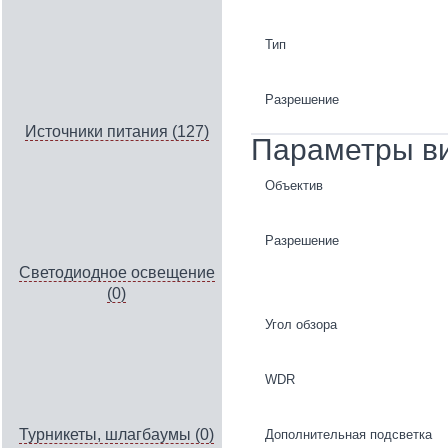
Тип
Разрешение
Источники питания (127)
Параметры в
Объектив
Разрешение
Светодиодное освещение
(0)
Угол обзора
WDR
Турникеты, шлагбаумы (0)
Дополнительная подсветка