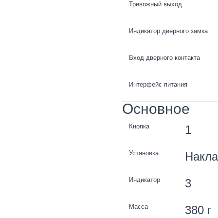
Тревожный выход
Индикатор дверного замка
Вход дверного контакта
Интерфейс питания
Основное
Кнопка
1
Установка
Накла
Индикатор
3
Масса
380 г