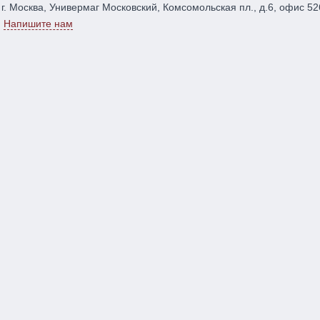
г. Москва, Универмаг Московский, Комсомольская пл., д.6, офис 52
Напишите нам