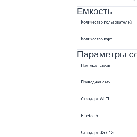
Емкость
Количество пользователей
Количество карт
Параметры с
Протокол связи
Проводная сеть
Стандарт Wi-Fi
Bluetooth
Стандарт 3G / 4G