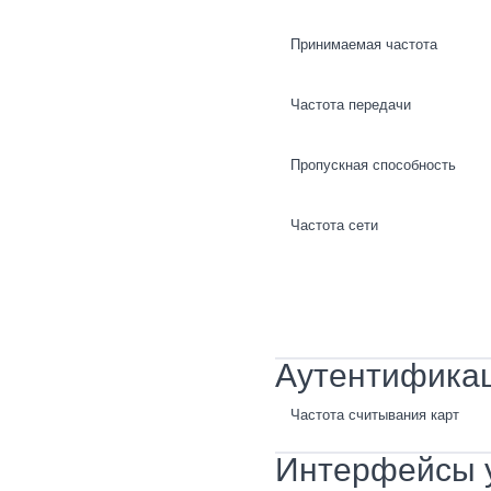
Принимаемая частота
Частота передачи
Пропускная способность
Частота сети
Аутентифика
Частота считывания карт
Интерфейсы 