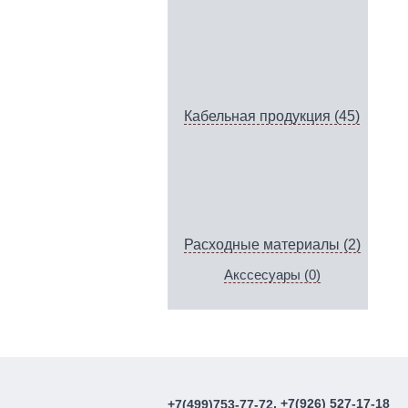
Кабельная продукция (45)
Расходные материалы (2)
Акссесуары (0)
, +7(926) 527-17-18
+7(499)753-77-72