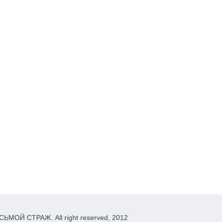
ЬМОЙ СТРАЖ. All right reserved, 2012