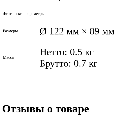
Физические параметры
Ø 122 мм × 89 мм
Размеры
Нетто: 0.5 кг
Масса
Брутто: 0.7 кг
Отзывы о товаре