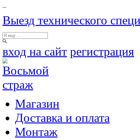
Выезд технического специ
вход на сайт
регистрация
Магазин
Доставка и оплата
Монтаж