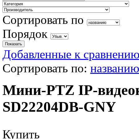
Сортировать по
Порядок
Добавленные к сравнению
Сортировать по:
названи
Мини-PTZ IP-видео
SD22204DB-GNY
Купить