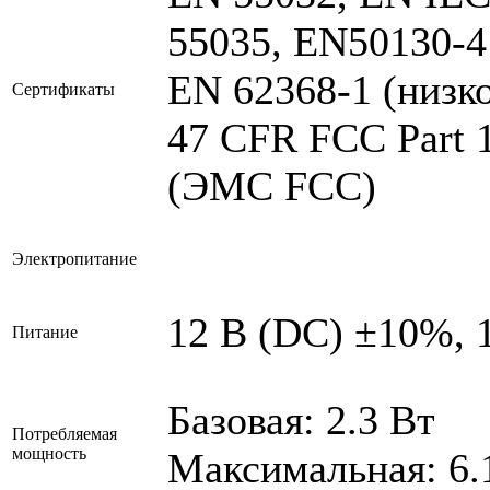
55035, EN50130-
EN 62368-1 (низк
Сертификаты
47 CFR FCC Part 1
(ЭМС FCC)
Электропитание
12 В (DC) ±10%, 1
Питание
Базовая: 2.3 Вт
Потребляемая
мощность
Максимальная: 6.