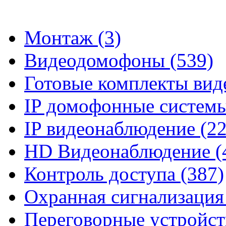
Монтаж (3)
Видеодомофоны (539)
Готовые комплекты вид
IP домофонные системы
IP видеонаблюдение (2
HD Видеонаблюдение (
Контроль доступа (387)
Охранная сигнализация
Переговорные устройств