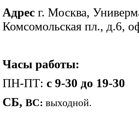
Адрес
г. Москва, Универм
Комсомольская пл., д.6, 
Часы работы:
ПН-ПТ:
c 9-30 до 19-30
СБ,
ВС:
выходной.