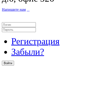
Напишите нам
Регистрация
Забыли?