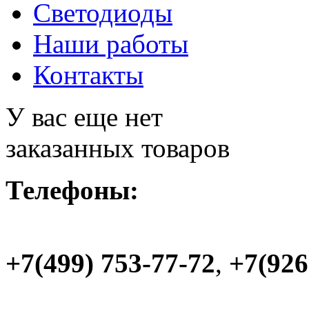
Светодиоды
Наши работы
Контакты
У вас еще нет
заказанных товаров
Телефоны:
+7(499) 753-77-72
,
+7(926