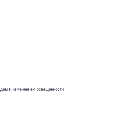
ждем и изменением освещенности