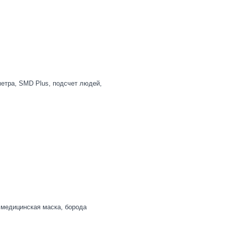
метра, SMD Plus, подсчет людей,
, медицинская маска, борода