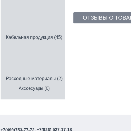
ОТЗЫВЫ О ТОВА
Кабельная продукция (45)
Расходные материалы (2)
Акссесуары (0)
, +7(926) 527-17-18
+7(499)753-77-72