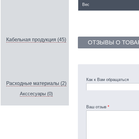
Вес
Кабельная продукция (45)
ОТЗЫВЫ О ТОВА
Как к Вам обращаться
Расходные материалы (2)
Акссесуары (0)
Ваш отзыв
*