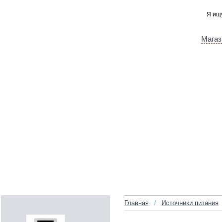
Магаз
Главная
/
Источники питания