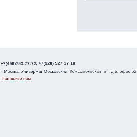
, +7(926) 527-17-18
+7(499)753-77-72
г. Москва, Универмаг Московский, Комсомольская пл., д.6, офис 52
Напишите нам