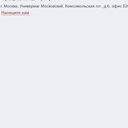
г. Москва, Универмаг Московский, Комсомольская пл., д.6, офис 52
Напишите нам