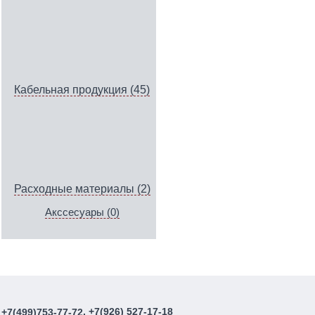
Кабельная продукция (45)
Расходные материалы (2)
Акссесуары (0)
, +7(926) 527-17-18
+7(499)753-77-72