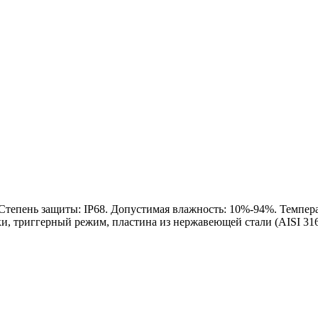
 Степень защиты: IP68. Допустимая влажность: 10%-94%. Темпер
и, триггерный режим, пластина из нержавеющей стали (AISI 316