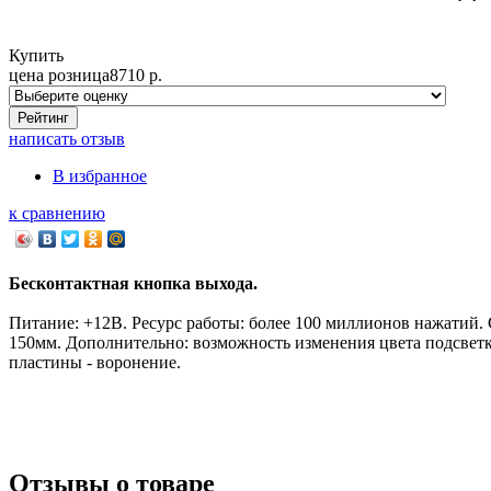
Купить
цена розница
8710
р.
написать отзыв
В избранное
к сравнению
Бесконтактная кнопка выхода.
Питание: +12В. Ресурс работы: более 100 миллионов нажатий.
150мм. Дополнительно: возможность изменения цвета подсветк
пластины - воронение.
Отзывы о товаре