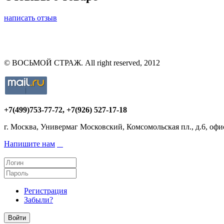
написать отзыв
© ВОСЬМОЙ СТРАЖ. All right reserved, 2012
+7(499)753-77-72
, +7(926) 527-17-18
г. Москва, Универмаг Московский, Комсомольская пл., д.6, офи
Напишите нам
Регистрация
Забыли?