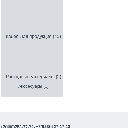
Кабельная продукция (45)
Расходные материалы (2)
Акссесуары (0)
, +7(926) 527-17-18
+7(499)753-77-72