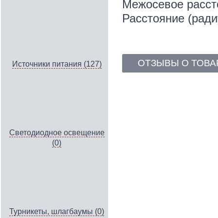
Межосевое расст
Расстояние (ради
ОТЗЫВЫ О ТОВА
Источники питания (127)
Светодиодное освещение
(0)
Турникеты, шлагбаумы (0)