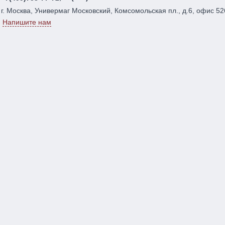
г. Москва, Универмаг Московский, Комсомольская пл., д.6, офис 52
Напишите нам