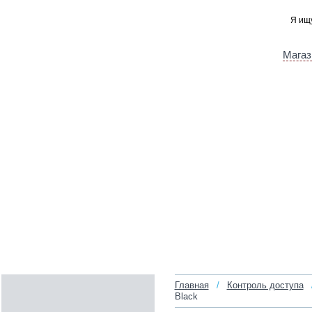
Магаз
Главная
/
Контроль доступа
Black