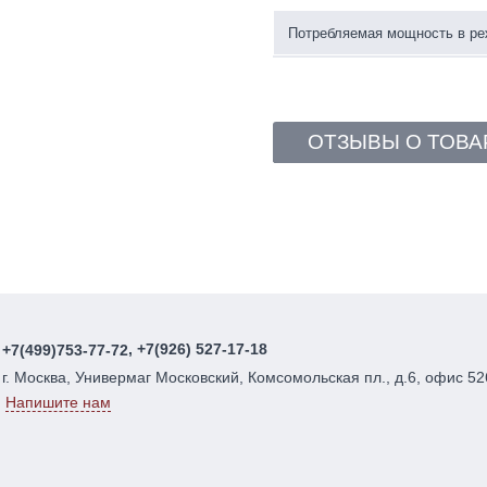
Потребляемая мощность в р
ОТЗЫВЫ О ТОВА
, +7(926) 527-17-18
+7(499)753-77-72
г. Москва, Универмаг Московский, Комсомольская пл., д.6, офис 52
Напишите нам