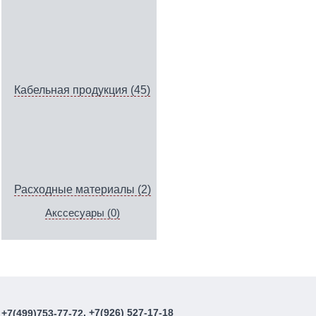
Кабельная продукция (45)
Расходные материалы (2)
Акссесуары (0)
, +7(926) 527-17-18
+7(499)753-77-72