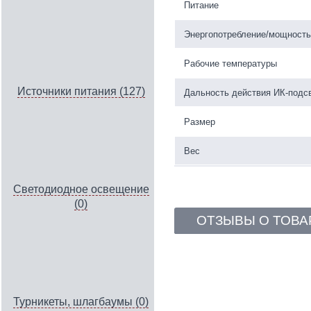
Питание
Энергопотребление/мощность
Рабочие температуры
Источники питания (127)
Дальность действия ИК-подс
Размер
Вес
Светодиодное освещение
(0)
ОТЗЫВЫ О ТОВА
Турникеты, шлагбаумы (0)