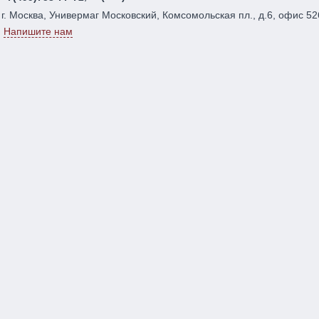
г. Москва, Универмаг Московский, Комсомольская пл., д.6, офис 52
Напишите нам