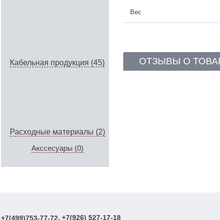
Вес
ОТЗЫВЫ О ТОВА
Кабельная продукция (45)
Расходные материалы (2)
Акссесуары (0)
, +7(926) 527-17-18
+7(499)753-77-72